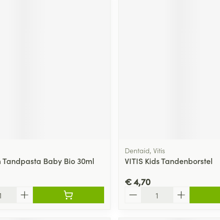
Dentaid, Vitis
 Tandpasta Baby Bio 30ml
VITIS Kids Tandenborstel
€ 4,70
Aantal