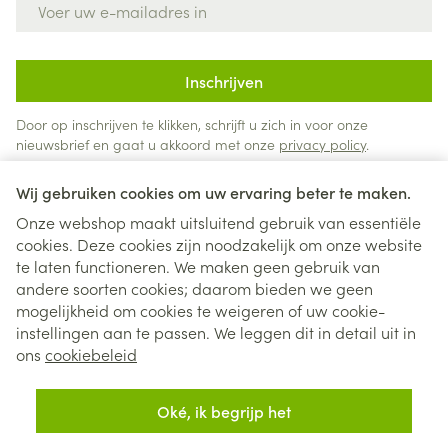
Inschrijven
Door op inschrijven te klikken, schrijft u zich in voor onze
nieuwsbrief en gaat u akkoord met onze
privacy policy
.
Wij gebruiken cookies om uw ervaring beter te maken.
Onze webshop maakt uitsluitend gebruik van essentiële
cookies. Deze cookies zijn noodzakelijk om onze website
te laten functioneren. We maken geen gebruik van
andere soorten cookies; daarom bieden we geen
mogelijkheid om cookies te weigeren of uw cookie-
instellingen aan te passen. We leggen dit in detail uit in
Juridische links
ons
cookiebeleid
Oké, ik begrijp het