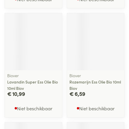
Biover
Biover
Lavandin Super Ess Olie Bio
Rozemarijn Ess Olie Bio 10ml
10ml Biov
Biov
€ 10,99
€ 6,59
Niet beschikbaar
Niet beschikbaar