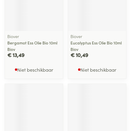
Biover
Biover
Bergamot Ess Olie Bio 10ml
Eucalyptus Ess Olie Bio 10ml
Biov
Biov
€ 13,49
€ 10,49
Niet beschikbaar
Niet beschikbaar