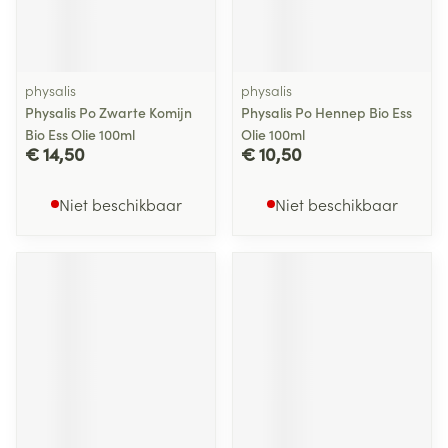
physalis
physalis
Physalis Po Zwarte Komijn
Physalis Po Hennep Bio Ess
Bio Ess Olie 100ml
Olie 100ml
€ 14,50
€ 10,50
Niet beschikbaar
Niet beschikbaar