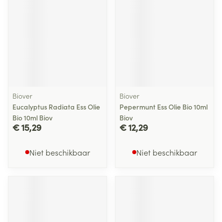
Biover
Biover
Eucalyptus Radiata Ess Olie
Pepermunt Ess Olie Bio 10ml
Bio 10ml Biov
Biov
€ 15,29
€ 12,29
Niet beschikbaar
Niet beschikbaar