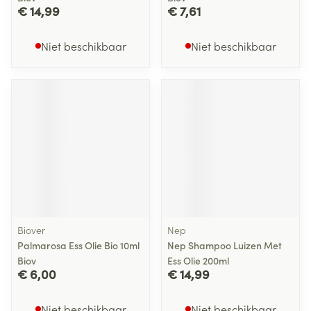
€ 14,99
€ 7,61
Niet beschikbaar
Niet beschikbaar
Biover
Nep
Palmarosa Ess Olie Bio 10ml
Nep Shampoo Luizen Met
Biov
Ess Olie 200ml
€ 6,00
€ 14,99
Niet beschikbaar
Niet beschikbaar