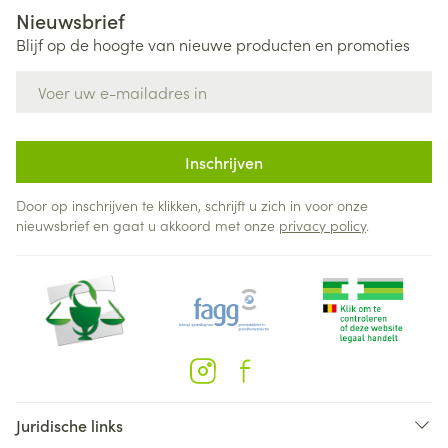
Nieuwsbrief
Blijf op de hoogte van nieuwe producten en promoties
E-mail adres
Inschrijven
Door op inschrijven te klikken, schrijft u zich in voor onze
nieuwsbrief en gaat u akkoord met onze
privacy policy
.
Juridische links