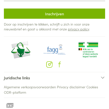
Inschrijven
Door op inschrijven te klikken, schrijft u zich in voor onze
nieuwsbrief en gaat u akkoord met onze
privacy policy
.
Juridische links
Algemene verkoopsvoorwaarden
Privacy disclaimer
Cookies
ODR-platform