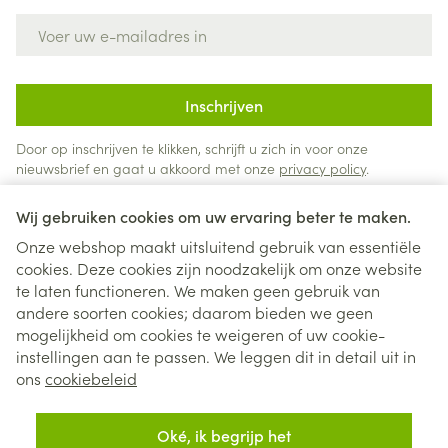
E-mail adres
Inschrijven
Door op inschrijven te klikken, schrijft u zich in voor onze
nieuwsbrief en gaat u akkoord met onze
privacy policy
.
Wij gebruiken cookies om uw ervaring beter te maken.
Onze webshop maakt uitsluitend gebruik van essentiële
cookies. Deze cookies zijn noodzakelijk om onze website
te laten functioneren. We maken geen gebruik van
andere soorten cookies; daarom bieden we geen
mogelijkheid om cookies te weigeren of uw cookie-
instellingen aan te passen. We leggen dit in detail uit in
Juridische links
ons
cookiebeleid
Oké, ik begrijp het