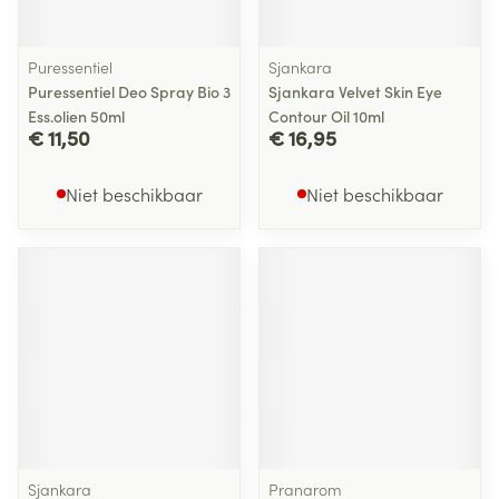
Puressentiel
Sjankara
Puressentiel Deo Spray Bio 3
Sjankara Velvet Skin Eye
Ess.olien 50ml
Contour Oil 10ml
€ 11,50
€ 16,95
Niet beschikbaar
Niet beschikbaar
Sjankara
Pranarom