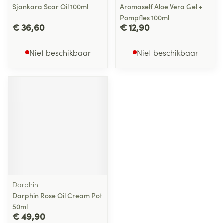
Sjankara Scar Oil 100ml
Aromaself Aloe Vera Gel +
Pompfles 100ml
€ 36,60
€ 12,90
Niet beschikbaar
Niet beschikbaar
Darphin
Darphin Rose Oil Cream Pot
50ml
€ 49,90