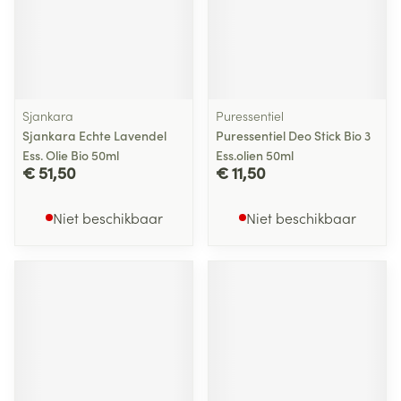
Sjankara
Puressentiel
Sjankara Echte Lavendel
Puressentiel Deo Stick Bio 3
Ess. Olie Bio 50ml
Ess.olien 50ml
€ 51,50
€ 11,50
Niet beschikbaar
Niet beschikbaar