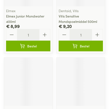
Elmex
Dentaid, Vitis
Elmex Junior Mondwater
Vitis Sensitive
400ml
Mondspoelmiddel 500ml
€ 8,99
€ 9,20
Aantal
Aantal
Bestel
Bestel