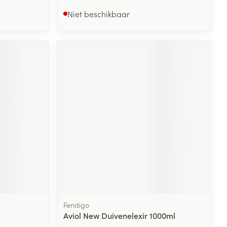
Niet beschikbaar
Fendigo
Aviol New Duivenelexir 1000ml