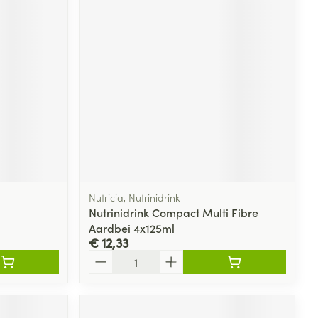
Nutricia, Nutrinidrink
Nutrinidrink Compact Multi Fibre
Aardbei 4x125ml
€ 12,33
Aantal