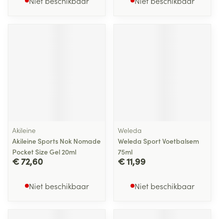
Niet beschikbaar
Niet beschikbaar
Akileine
Weleda
Akileine Sports Nok Nomade
Weleda Sport Voetbalsem
Pocket Size Gel 20ml
75ml
€ 72,60
€ 11,99
Niet beschikbaar
Niet beschikbaar