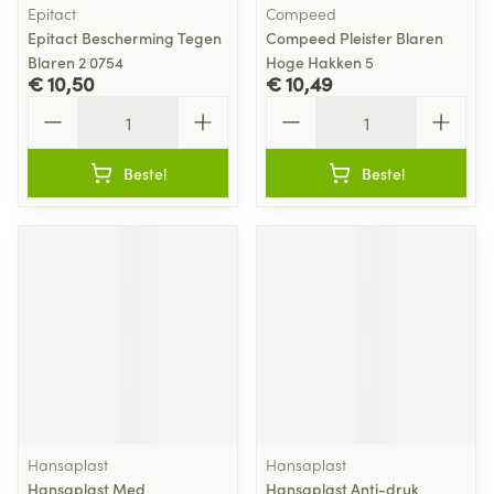
Epitact
Compeed
Epitact Bescherming Tegen
Compeed Pleister Blaren
Blaren 2 0754
Hoge Hakken 5
€ 10,50
€ 10,49
Aantal
Aantal
Bestel
Bestel
Hansaplast
Hansaplast
Hansaplast Med
Hansaplast Anti-druk