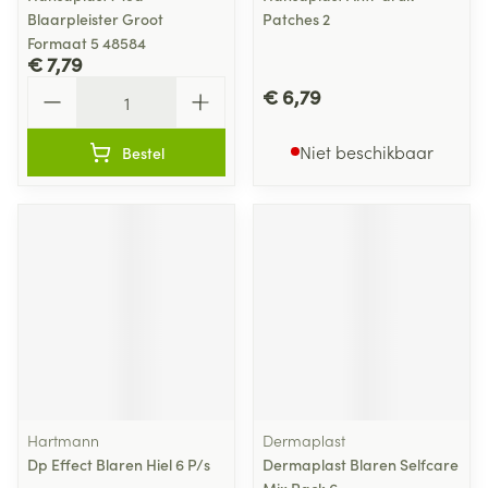
Blaarpleister Groot
Patches 2
Formaat 5 48584
€ 7,79
Aantal
€ 6,79
Niet beschikbaar
Bestel
Hartmann
Dermaplast
Dp Effect Blaren Hiel 6 P/s
Dermaplast Blaren Selfcare