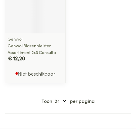
Gehwol
Gehwol Blarenpleister
Assortiment 2x3 Consulta
€ 12,20
Niet beschikbaar
Toon
per pagina