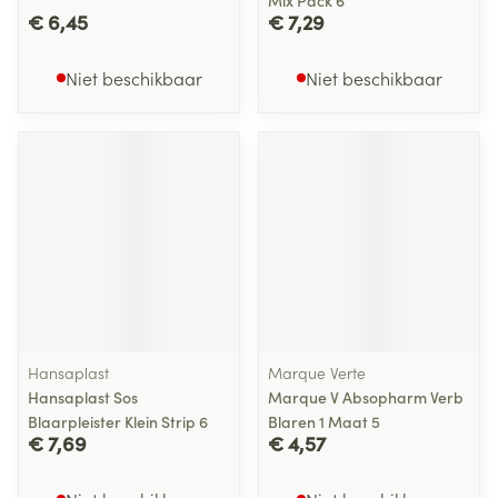
Mix Pack 6
€ 6,45
€ 7,29
Niet beschikbaar
Niet beschikbaar
Hansaplast
Marque Verte
Hansaplast Sos
Marque V Absopharm Verb
Blaarpleister Klein Strip 6
Blaren 1 Maat 5
€ 7,69
€ 4,57