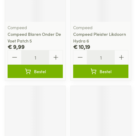
Compeed
Compeed
Compeed Blaren Onder De
Compeed Pleister Likdoorn
Voet Patch 5
Hydra 6
€ 9,99
€ 10,19
Aantal
Aantal
Bestel
Bestel