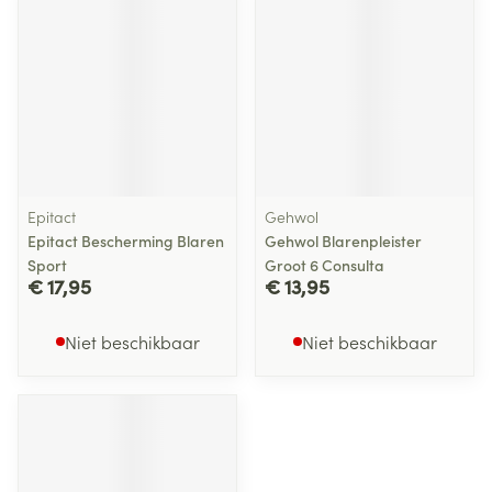
Epitact
Gehwol
Epitact Bescherming Blaren
Gehwol Blarenpleister
Sport
Groot 6 Consulta
€ 17,95
€ 13,95
Niet beschikbaar
Niet beschikbaar