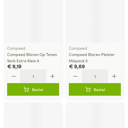
Compeed
Compeed
Compeed Blaren Op Tenen
Compeed Blaren Pleister
Verb Extra Klein 8
Mixpack 5
€ 9,19
€ 9,69
Aantal
Aantal
Bestel
Bestel