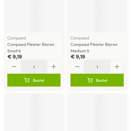
Compeed
Compeed
Compeed Pleister Blaren
Compeed Pleister Blaren
Small 6
Medium 5
€ 9,19
€ 9,19
Aantal
Aantal
Bestel
Bestel