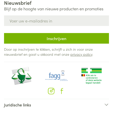
Nieuwsbrief
Blijf op de hoogte van nieuwe producten en promoties
E-mail adres
Inschrijven
Door op inschrijven te klikken, schrijft u zich in voor onze
nieuwsbrief en gaat u akkoord met onze
privacy policy
.
Juridische links