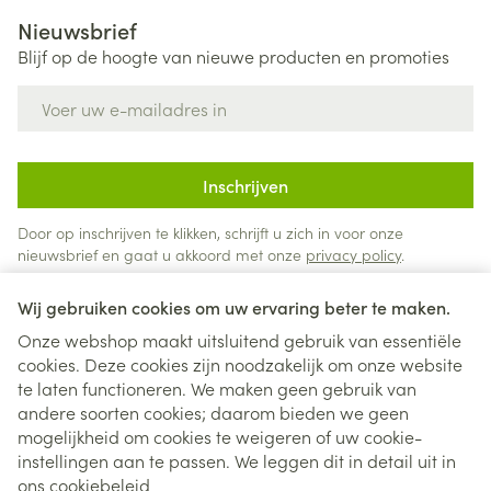
Nieuwsbrief
Blijf op de hoogte van nieuwe producten en promoties
E-mail adres
Inschrijven
Door op inschrijven te klikken, schrijft u zich in voor onze
nieuwsbrief en gaat u akkoord met onze
privacy policy
.
Wij gebruiken cookies om uw ervaring beter te maken.
Onze webshop maakt uitsluitend gebruik van essentiële
cookies. Deze cookies zijn noodzakelijk om onze website
te laten functioneren. We maken geen gebruik van
andere soorten cookies; daarom bieden we geen
mogelijkheid om cookies te weigeren of uw cookie-
instellingen aan te passen. We leggen dit in detail uit in
Juridische links
ons
cookiebeleid