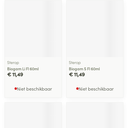
Sterop
Sterop
Biogam Li Fl 60ml
Biogam S Fl 60ml
€ 11,49
€ 11,49
Niet beschikbaar
Niet beschikbaar