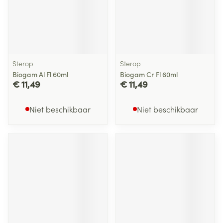
Sterop
Sterop
Biogam Al Fl 60ml
Biogam Cr Fl 60ml
€ 11,49
€ 11,49
Niet beschikbaar
Niet beschikbaar