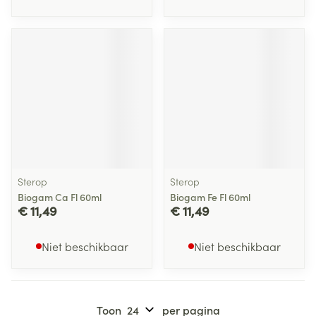
Sterop
Sterop
Biogam Ca Fl 60ml
Biogam Fe Fl 60ml
€ 11,49
€ 11,49
Niet beschikbaar
Niet beschikbaar
Toon
per pagina