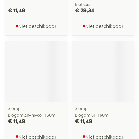
Bioticas
€ 11,49
€ 29,34
Niet beschikbaar
Niet beschikbaar
Sterop
Sterop
Biogam Zn-ni-co Fl 60ml
Biogam Si Fl 60ml
€ 11,49
€ 11,49
Niet beschikbaar
Niet beschikbaar