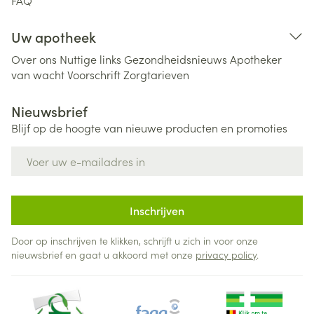
FAQ
Uw apotheek
Over ons
Nuttige links
Gezondheidsnieuws
Apotheker
van wacht
Voorschrift
Zorgtarieven
Nieuwsbrief
Blijf op de hoogte van nieuwe producten en promoties
E-mail adres
Inschrijven
Door op inschrijven te klikken, schrijft u zich in voor onze
nieuwsbrief en gaat u akkoord met onze
privacy policy
.