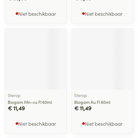
Niet beschikbaar
Niet beschikbaar
Sterop
Sterop
Biogam Mn-cu Fl 60ml
Biogam Au Fl 60ml
€ 11,49
€ 11,49
Niet beschikbaar
Niet beschikbaar