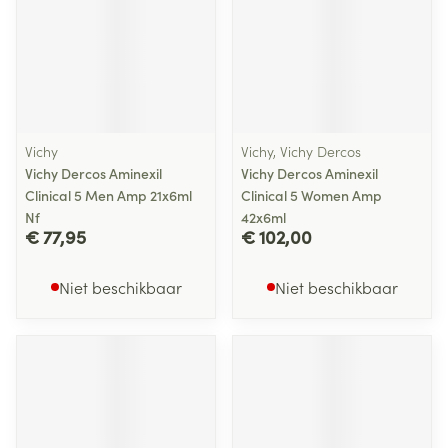
Vichy
Vichy, Vichy Dercos
Vichy Dercos Aminexil
Vichy Dercos Aminexil
Clinical 5 Men Amp 21x6ml
Clinical 5 Women Amp
Nf
42x6ml
€ 77,95
€ 102,00
Niet beschikbaar
Niet beschikbaar