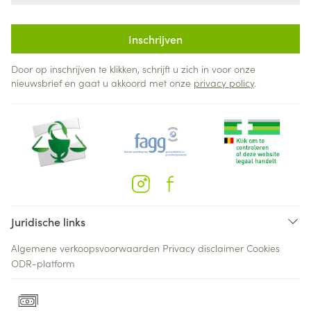
Inschrijven
Door op inschrijven te klikken, schrijft u zich in voor onze
nieuwsbrief en gaat u akkoord met onze
privacy policy
.
Juridische links
Algemene verkoopsvoorwaarden
Privacy disclaimer
Cookies
ODR-platform