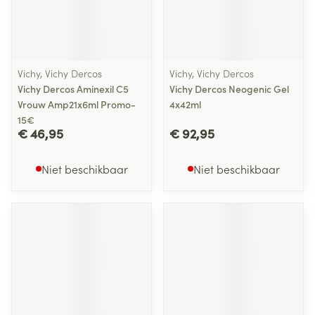
Vichy, Vichy Dercos
Vichy, Vichy Dercos
Vichy Dercos Aminexil C5
Vichy Dercos Neogenic Gel
Vrouw Amp21x6ml Promo-
4x42ml
15€
€ 46,95
€ 92,95
Niet beschikbaar
Niet beschikbaar