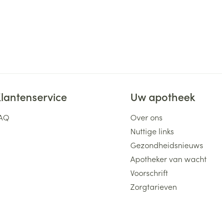
lantenservice
Uw apotheek
AQ
Over ons
Nuttige links
Gezondheidsnieuws
Apotheker van wacht
Voorschrift
Zorgtarieven