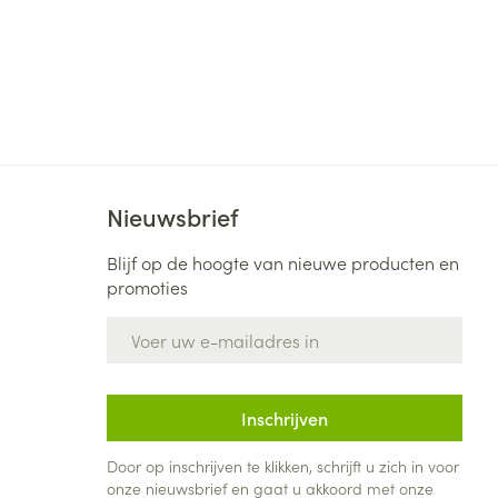
Nieuwsbrief
Blijf op de hoogte van nieuwe producten en
promoties
E-mail adres
Inschrijven
Door op inschrijven te klikken, schrijft u zich in voor
onze nieuwsbrief en gaat u akkoord met onze