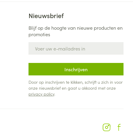
Nieuwsbrief
Blijf op de hoogte van nieuwe producten en
promoties
E-mail adres
Inschrijven
Door op inschrijven te klikken, schrijft u zich in voor
onze nieuwsbrief en gaat u akkoord met onze
privacy policy
.