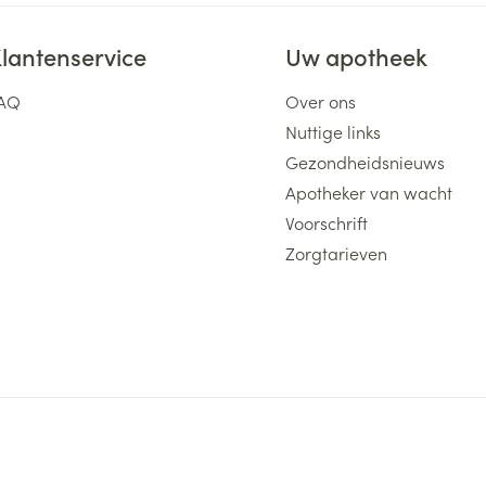
lantenservice
Uw apotheek
AQ
Over ons
Nuttige links
Gezondheidsnieuws
Apotheker van wacht
Voorschrift
Zorgtarieven