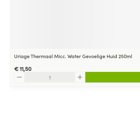
Uriage Thermaal Micc. Water Gevoelige Huid 250ml
€ 11,50
Aantal