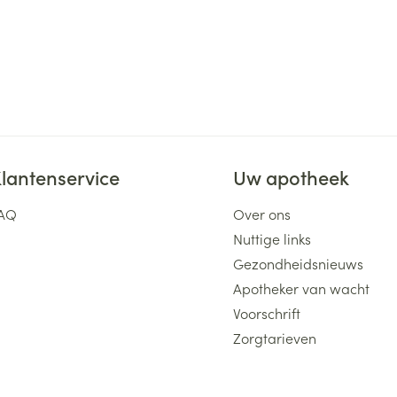
lantenservice
Uw apotheek
AQ
Over ons
Nuttige links
Gezondheidsnieuws
Apotheker van wacht
Voorschrift
Zorgtarieven