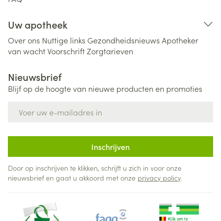
Uw apotheek
Over ons
Nuttige links
Gezondheidsnieuws
Apotheker
van wacht
Voorschrift
Zorgtarieven
Nieuwsbrief
Blijf op de hoogte van nieuwe producten en promoties
E-mail adres
Inschrijven
Door op inschrijven te klikken, schrijft u zich in voor onze
nieuwsbrief en gaat u akkoord met onze
privacy policy
.