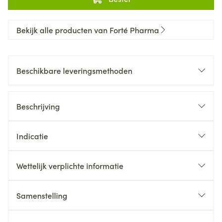
Bekijk alle producten van Forté Pharma
Beschikbare leveringsmethoden
Beschrijving
Indicatie
Wettelijk verplichte informatie
Samenstelling