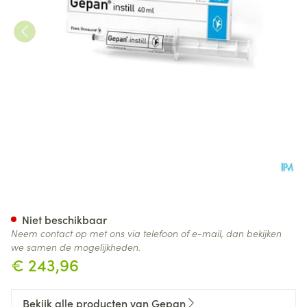
Gepan Instill 2mg/ml Steriele
Niet beschikbaar
Neem contact op met ons via telefoon of e-mail, dan bekijken
we samen de mogelijkheden.
€ 243,96
Bekijk alle producten van Gepan