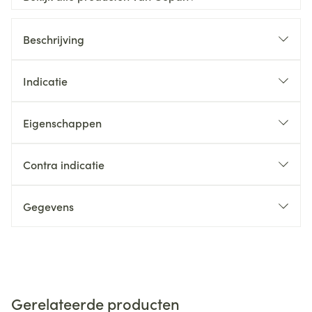
Beschrijving
Indicatie
Eigenschappen
Contra indicatie
Gegevens
Gerelateerde producten