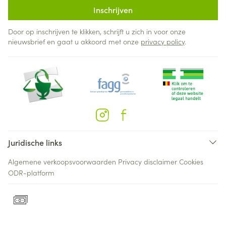
Inschrijven
Door op inschrijven te klikken, schrijft u zich in voor onze
nieuwsbrief en gaat u akkoord met onze
privacy policy
.
Juridische links
Algemene verkoopsvoorwaarden
Privacy disclaimer
Cookies
ODR-platform