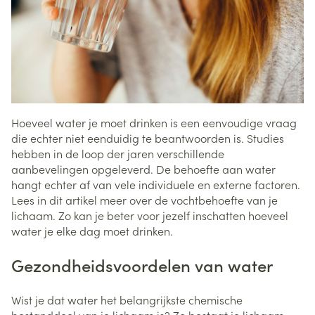
Hoeveel water je moet drinken is een eenvoudige vraag
die echter niet eenduidig te beantwoorden is. Studies
hebben in de loop der jaren verschillende
aanbevelingen opgeleverd. De behoefte aan water
hangt echter af van vele individuele en externe factoren.
Lees in dit artikel meer over de vochtbehoefte van je
lichaam. Zo kan je beter voor jezelf inschatten hoeveel
water je elke dag moet drinken.
Gezondheidsvoordelen van water
Wist je dat water het belangrijkste chemische