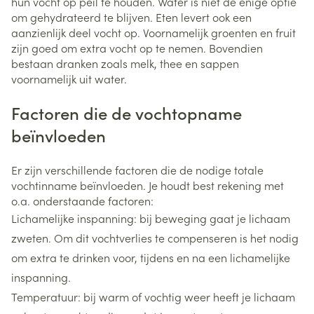
hun vocht op peil te houden. Water is niet de enige optie
om gehydrateerd te blijven. Eten levert ook een
aanzienlijk deel vocht op. Voornamelijk groenten en fruit
zijn goed om extra vocht op te nemen. Bovendien
bestaan dranken zoals melk, thee en sappen
voornamelijk uit water.
Factoren die de vochtopname
beïnvloeden
Er zijn verschillende factoren die de nodige totale
vochtinname beïnvloeden. Je houdt best rekening met
o.a. onderstaande factoren:
Lichamelijke inspanning: bij beweging gaat je lichaam
zweten. Om dit vochtverlies te compenseren is het nodig
om extra te drinken voor, tijdens en na een lichamelijke
inspanning.
Temperatuur: bij warm of vochtig weer heeft je lichaam