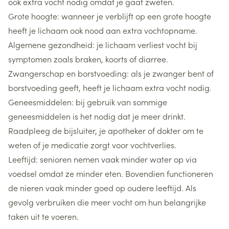
ook extra vocht nodig omdat je gaat zweten.
Grote hoogte: wanneer je verblijft op een grote hoogte
heeft je lichaam ook nood aan extra vochtopname.
Algemene gezondheid: je lichaam verliest vocht bij
symptomen zoals braken, koorts of diarree.
Zwangerschap en borstvoeding: als je zwanger bent of
borstvoeding geeft, heeft je lichaam extra vocht nodig.
Geneesmiddelen: bij gebruik van sommige
geneesmiddelen is het nodig dat je meer drinkt.
Raadpleeg de bijsluiter, je apotheker of dokter om te
weten of je medicatie zorgt voor vochtverlies.
Leeftijd: senioren nemen vaak minder water op via
voedsel omdat ze minder eten. Bovendien functioneren
de nieren vaak minder goed op oudere leeftijd. Als
gevolg verbruiken die meer vocht om hun belangrijke
taken uit te voeren.