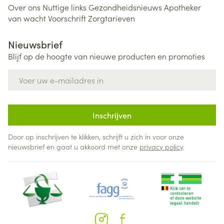
Over ons
Nuttige links
Gezondheidsnieuws
Apotheker
van wacht
Voorschrift
Zorgtarieven
Nieuwsbrief
Blijf op de hoogte van nieuwe producten en promoties
E-mail adres
Inschrijven
Door op inschrijven te klikken, schrijft u zich in voor onze
nieuwsbrief en gaat u akkoord met onze
privacy policy
.