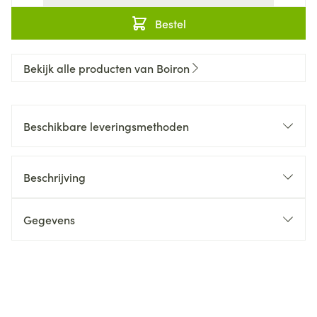
Bestel
Bekijk alle producten van Boiron
Beschikbare leveringsmethoden
Beschrijving
Gegevens