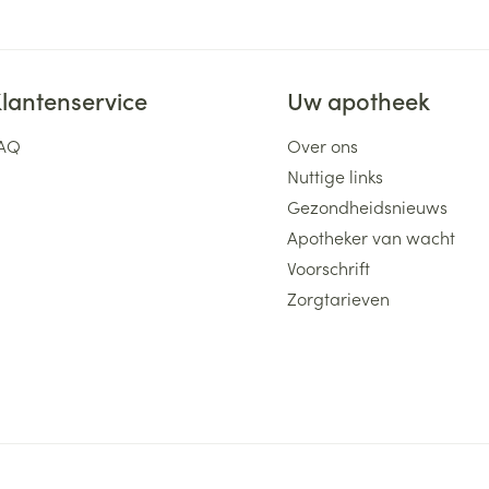
lantenservice
Uw apotheek
AQ
Over ons
Nuttige links
Gezondheidsnieuws
Apotheker van wacht
Voorschrift
Zorgtarieven