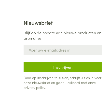
Nieuwsbrief
Blijf op de hoogte van nieuwe producten en
promoties
E-mail adres
Inschrijven
Door op inschrijven te klikken, schrijft u zich in voor
onze nieuwsbrief en gaat u akkoord met onze
privacy policy
.