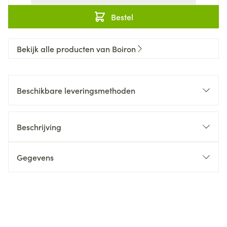
Bestel
Bekijk alle producten van Boiron
Beschikbare leveringsmethoden
Beschrijving
Gegevens