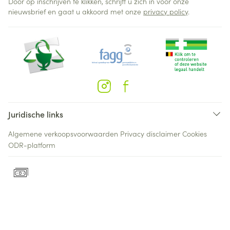
Door op inschrijven te klikken, schrijft u zich in voor onze
nieuwsbrief en gaat u akkoord met onze
privacy policy
.
Juridische links
Algemene verkoopsvoorwaarden
Privacy disclaimer
Cookies
ODR-platform