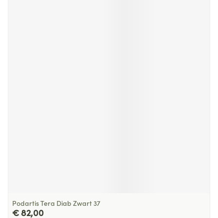
Podartis Tera Diab Zwart 37
€ 82,00