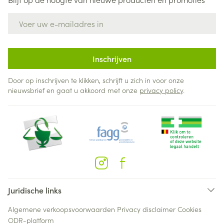
E-mail adres
Inschrijven
Door op inschrijven te klikken, schrijft u zich in voor onze
nieuwsbrief en gaat u akkoord met onze
privacy policy
.
Juridische links
Algemene verkoopsvoorwaarden
Privacy disclaimer
Cookies
ODR-platform