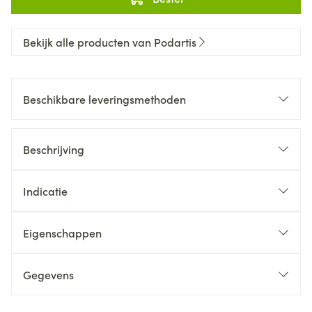
Bekijk alle producten van Podartis
Beschikbare leveringsmethoden
Beschrijving
Indicatie
Eigenschappen
Gegevens