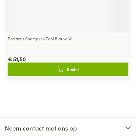
Podartis Shorty 1/2 Zool Blauw 37
€ 51,50
Bestel
Neem contact met ons op