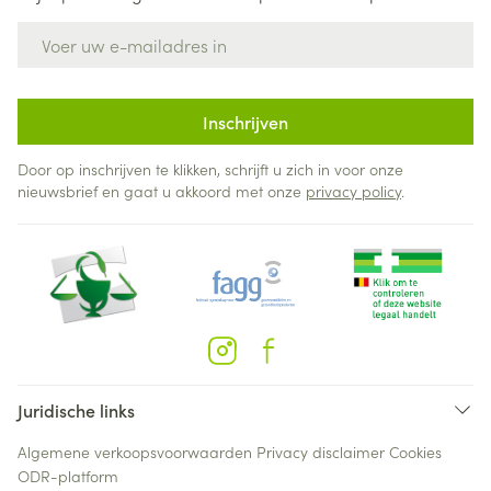
E-mail adres
Inschrijven
Door op inschrijven te klikken, schrijft u zich in voor onze
nieuwsbrief en gaat u akkoord met onze
privacy policy
.
Juridische links
Algemene verkoopsvoorwaarden
Privacy disclaimer
Cookies
ODR-platform