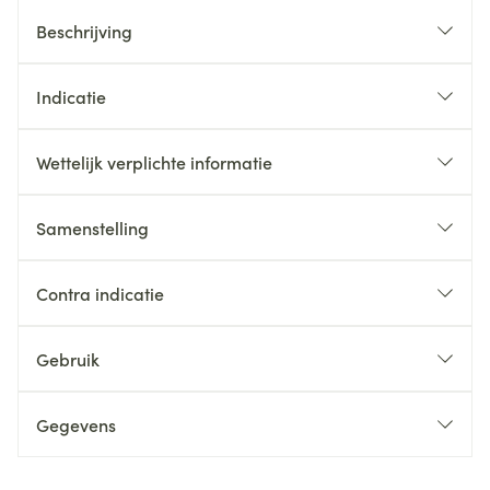
Beschrijving
Indicatie
Wettelijk verplichte informatie
Samenstelling
Contra indicatie
Gebruik
Gegevens