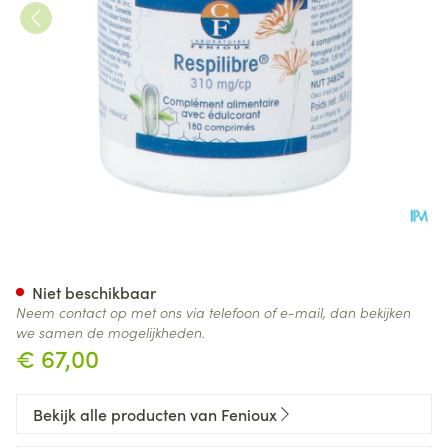
Respilibre Comp 180
Niet beschikbaar
Neem contact op met ons via telefoon of e-mail, dan bekijken
we samen de mogelijkheden.
€ 67,00
Bekijk alle producten van Fenioux