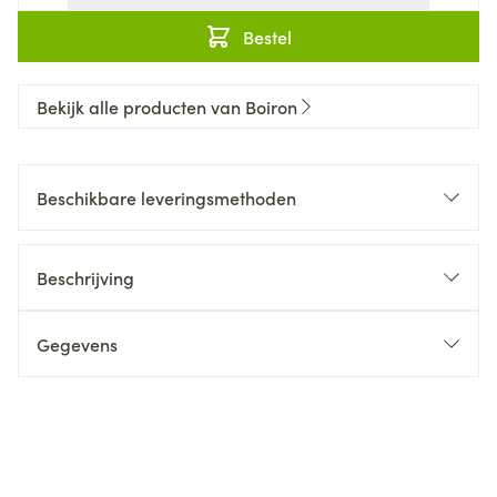
Bestel
Bekijk alle producten van Boiron
Beschikbare leveringsmethoden
Beschrijving
Gegevens