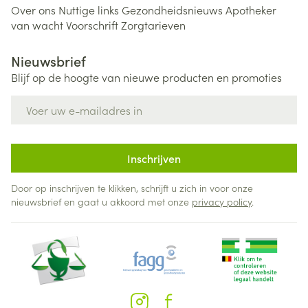
Over ons
Nuttige links
Gezondheidsnieuws
Apotheker
van wacht
Voorschrift
Zorgtarieven
Nieuwsbrief
Blijf op de hoogte van nieuwe producten en promoties
E-mail adres
Inschrijven
Door op inschrijven te klikken, schrijft u zich in voor onze
nieuwsbrief en gaat u akkoord met onze
privacy policy
.