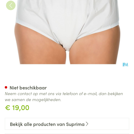
Suprima 1205 Slip Pvc Unisex 
Niet beschikbaar
Neem contact op met ons via telefoon of e-mail, dan bekijken
we samen de mogelijkheden.
€ 19,00
Bekijk alle producten van Suprima