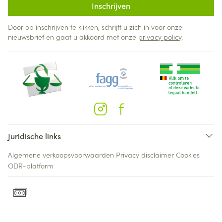
Inschrijven
Door op inschrijven te klikken, schrijft u zich in voor onze
nieuwsbrief en gaat u akkoord met onze
privacy policy
.
Juridische links
Algemene verkoopsvoorwaarden
Privacy disclaimer
Cookies
ODR-platform