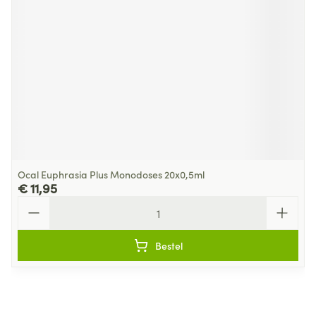
Ocal Euphrasia Plus Monodoses 20x0,5ml
€ 11,95
Aantal
Bestel