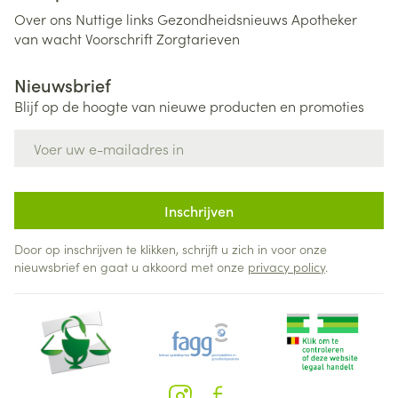
Over ons
Nuttige links
Gezondheidsnieuws
Apotheker
van wacht
Voorschrift
Zorgtarieven
Nieuwsbrief
Blijf op de hoogte van nieuwe producten en promoties
E-mail adres
Inschrijven
Door op inschrijven te klikken, schrijft u zich in voor onze
nieuwsbrief en gaat u akkoord met onze
privacy policy
.