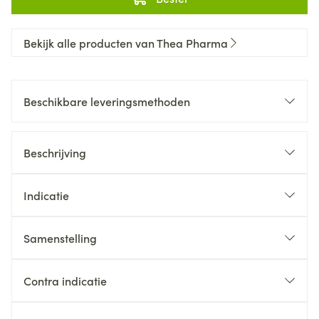
Bekijk alle producten van Thea Pharma
Beschikbare leveringsmethoden
Beschrijving
Indicatie
Samenstelling
Contra indicatie