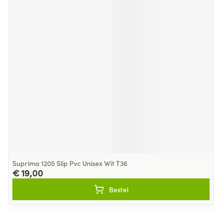
Suprima 1205 Slip Pvc Unisex Wit T36
€ 19,00
Bestel