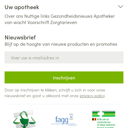
Uw apotheek
Over ons
Nuttige links
Gezondheidsnieuws
Apotheker
van wacht
Voorschrift
Zorgtarieven
Nieuwsbrief
Blijf op de hoogte van nieuwe producten en promoties
E-mail adres
Inschrijven
Door op inschrijven te klikken, schrijft u zich in voor onze
nieuwsbrief en gaat u akkoord met onze
privacy policy
.