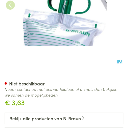
Urimed Handle
Niet beschikbaar
Neem contact op met ons via telefoon of e-mail, dan bekijken
we samen de mogelijkheden.
€ 3,63
Bekijk alle producten van B. Braun