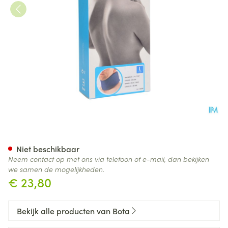
Bota Halskraag Mod C H 7cm 
Niet beschikbaar
Neem contact op met ons via telefoon of e-mail, dan bekijken
we samen de mogelijkheden.
€ 23,80
Bekijk alle producten van Bota