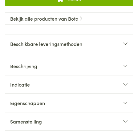
Bekijk alle producten van Bota
Beschikbare leveringsmethoden
Beschrijving
Indicatie
Eigenschappen
Samenstelling