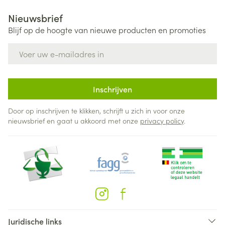
Nieuwsbrief
Blijf op de hoogte van nieuwe producten en promoties
E-mail adres
Inschrijven
Door op inschrijven te klikken, schrijft u zich in voor onze
nieuwsbrief en gaat u akkoord met onze
privacy policy
.
Juridische links