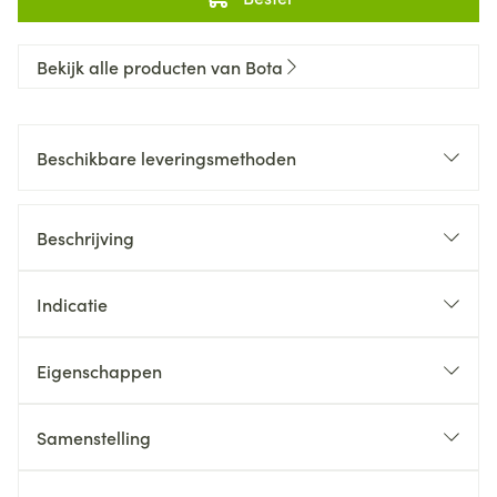
Bekijk alle producten van Bota
Beschikbare leveringsmethoden
Beschrijving
Indicatie
Eigenschappen
Samenstelling