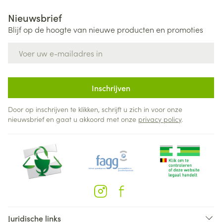
Nieuwsbrief
Blijf op de hoogte van nieuwe producten en promoties
E-mail adres
Inschrijven
Door op inschrijven te klikken, schrijft u zich in voor onze
nieuwsbrief en gaat u akkoord met onze
privacy policy
.
Juridische links