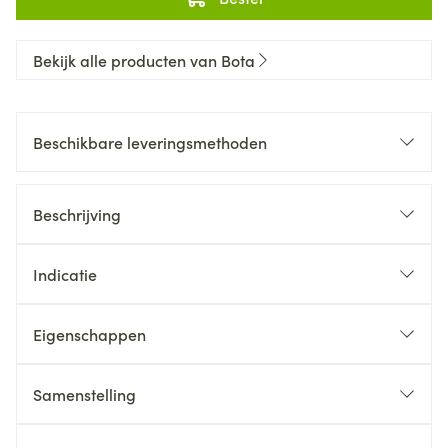
Bekijk alle producten van Bota
Beschikbare leveringsmethoden
Beschrijving
Indicatie
Eigenschappen
Samenstelling