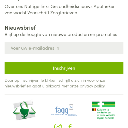
Over ons
Nuttige links
Gezondheidsnieuws
Apotheker
van wacht
Voorschrift
Zorgtarieven
Nieuwsbrief
Blijf op de hoogte van nieuwe producten en promoties
E-mail adres
Inschrijven
Door op inschrijven te klikken, schrijft u zich in voor onze
nieuwsbrief en gaat u akkoord met onze
privacy policy
.