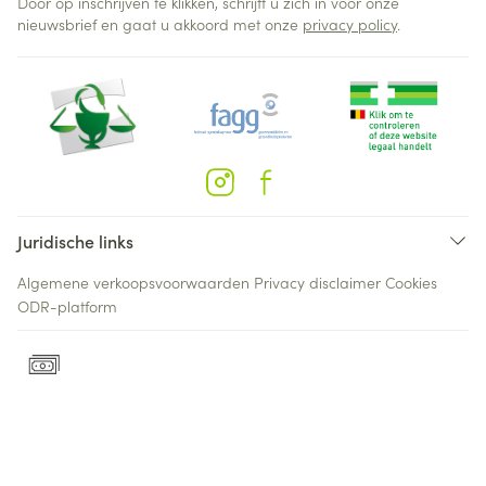
Door op inschrijven te klikken, schrijft u zich in voor onze
nieuwsbrief en gaat u akkoord met onze
privacy policy
.
Juridische links
Algemene verkoopsvoorwaarden
Privacy disclaimer
Cookies
ODR-platform