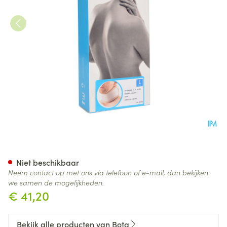
Bota Halskraag Mod C2 Ortho
Niet beschikbaar
Neem contact op met ons via telefoon of e-mail, dan bekijken
we samen de mogelijkheden.
€ 41,20
Bekijk alle producten van Bota