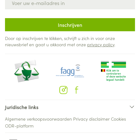
Inschrijven
Door op inschrijven te klikken, schrijft u zich in voor onze
nieuwsbrief en gaat u akkoord met onze
privacy policy
.
Juridische links
Algemene verkoopsvoorwaarden
Privacy disclaimer
Cookies
ODR-platform