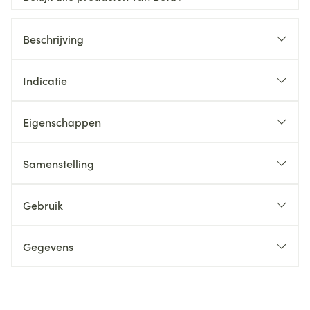
Beschrijving
Indicatie
Eigenschappen
Samenstelling
Gebruik
Gegevens