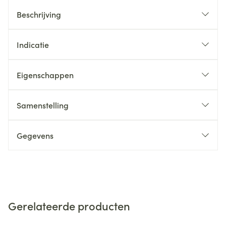
Beschrijving
Indicatie
Eigenschappen
Samenstelling
Gegevens
Gerelateerde producten