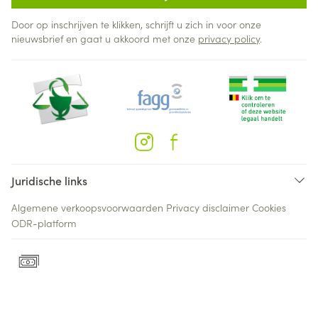
Door op inschrijven te klikken, schrijft u zich in voor onze
nieuwsbrief en gaat u akkoord met onze
privacy policy
.
Juridische links
Algemene verkoopsvoorwaarden
Privacy disclaimer
Cookies
ODR-platform