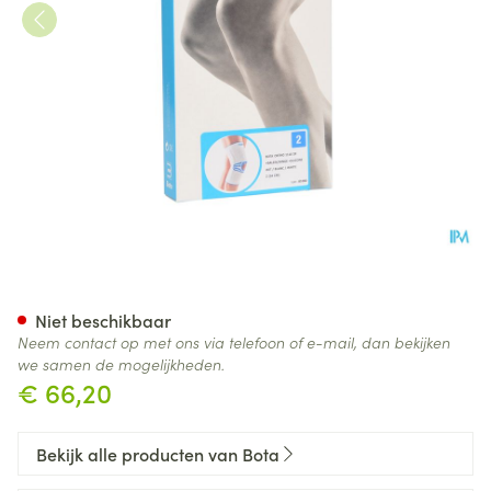
Bota Ortho Df 1110 Wh N2
Niet beschikbaar
Neem contact op met ons via telefoon of e-mail, dan bekijken
we samen de mogelijkheden.
€ 66,20
Bekijk alle producten van Bota