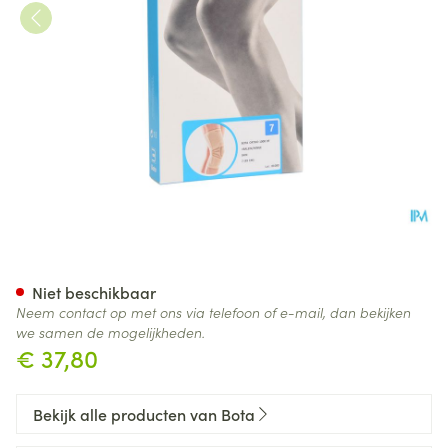
Bota Ortho Df + Baleinen 100
Niet beschikbaar
Neem contact op met ons via telefoon of e-mail, dan bekijken
we samen de mogelijkheden.
€ 37,80
Bekijk alle producten van Bota