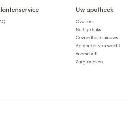
lantenservice
Uw apotheek
AQ
Over ons
Nuttige links
Gezondheidsnieuws
Apotheker van wacht
Voorschrift
Zorgtarieven