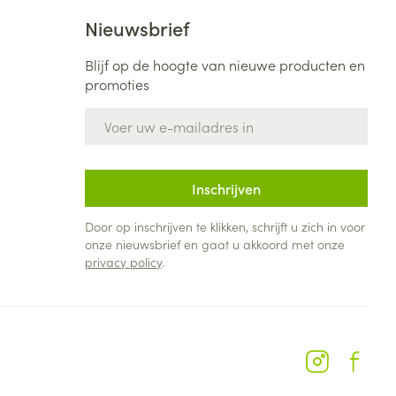
Nieuwsbrief
Blijf op de hoogte van nieuwe producten en
promoties
E-mail adres
Inschrijven
Door op inschrijven te klikken, schrijft u zich in voor
onze nieuwsbrief en gaat u akkoord met onze
privacy policy
.