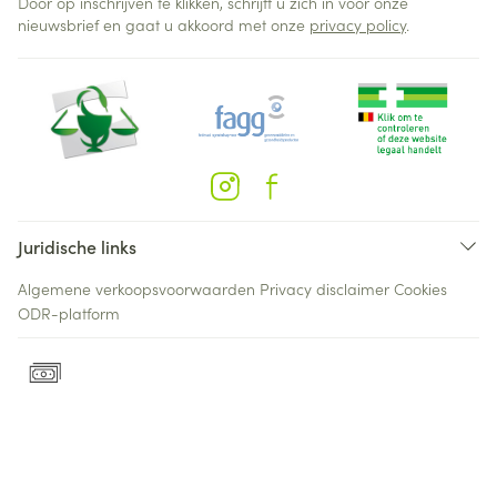
Door op inschrijven te klikken, schrijft u zich in voor onze
nieuwsbrief en gaat u akkoord met onze
privacy policy
.
Juridische links
Algemene verkoopsvoorwaarden
Privacy disclaimer
Cookies
ODR-platform