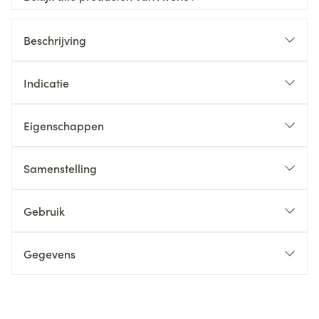
Beschrijving
Indicatie
Eigenschappen
Samenstelling
Gebruik
Gegevens