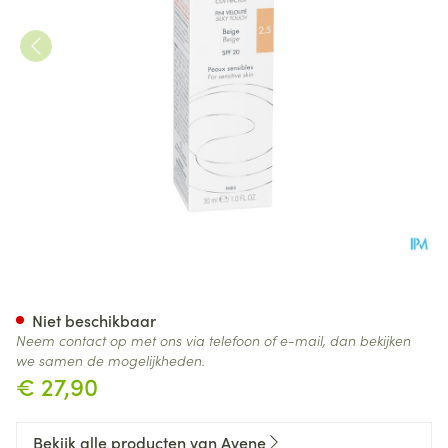
Avene Couvrance Fdt Correct.
Niet beschikbaar
Neem contact op met ons via telefoon of e-mail, dan bekijken
we samen de mogelijkheden.
€ 27,90
Bekijk alle producten van Avene