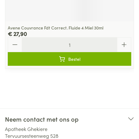
Avene Couvrance Fdt Correct. Fluide 4 Miel 30ml
€ 27,90
Aantal
Bestel
Neem contact met ons op
Apotheek Ghekiere
Tervuursesteenweg 528