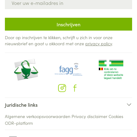
Inschrijven
Door op inschrijven te klikken, schrijft u zich in voor onze
nieuwsbrief en gaat u akkoord met onze
privacy policy
.
Juridische links
Algemene verkoopsvoorwaarden
Privacy disclaimer
Cookies
ODR-platform