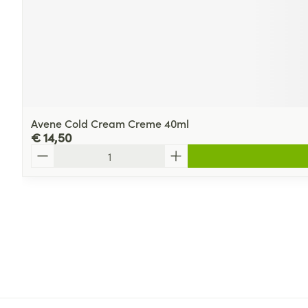
Avene Cold Cream Creme 40ml
€ 14,50
Aantal