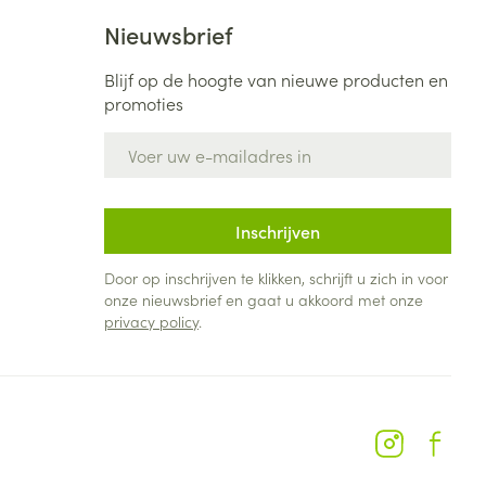
Nieuwsbrief
Blijf op de hoogte van nieuwe producten en
promoties
E-mail adres
Inschrijven
Door op inschrijven te klikken, schrijft u zich in voor
onze nieuwsbrief en gaat u akkoord met onze
privacy policy
.