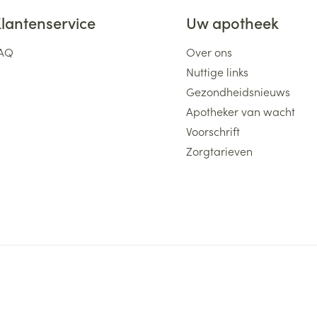
lantenservice
Uw apotheek
AQ
Over ons
Nuttige links
Gezondheidsnieuws
Apotheker van wacht
Voorschrift
Zorgtarieven