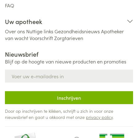
FAQ
Uw apotheek
Over ons
Nuttige links
Gezondheidsnieuws
Apotheker
van wacht
Voorschrift
Zorgtarieven
Nieuwsbrief
Blijf op de hoogte van nieuwe producten en promoties
E-mail adres
Inschrijven
Door op inschrijven te klikken, schrijft u zich in voor onze
nieuwsbrief en gaat u akkoord met onze
privacy policy
.