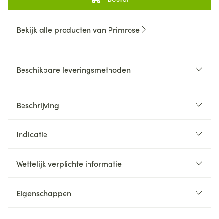
Bekijk alle producten van Primrose
Beschikbare leveringsmethoden
Beschrijving
Indicatie
Wettelijk verplichte informatie
Eigenschappen