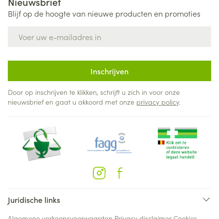
Nieuwsbrief
Blijf op de hoogte van nieuwe producten en promoties
E-mail adres
Inschrijven
Door op inschrijven te klikken, schrijft u zich in voor onze
nieuwsbrief en gaat u akkoord met onze
privacy policy
.
Juridische links
Algemene verkoopsvoorwaarden
Privacy disclaimer
Cookies