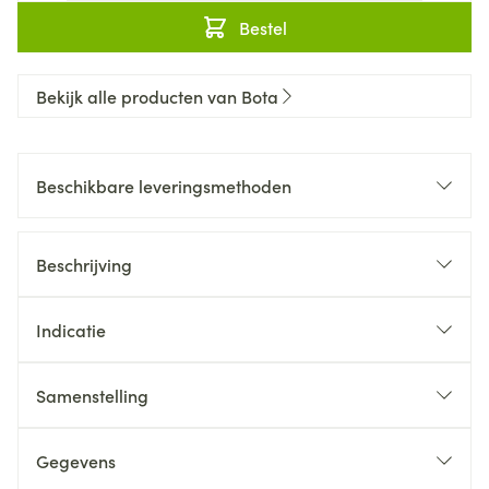
Bestel
Bekijk alle producten van Bota
Beschikbare leveringsmethoden
Beschrijving
Indicatie
Samenstelling
Gegevens