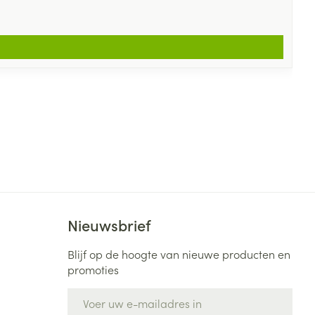
Nieuwsbrief
Blijf op de hoogte van nieuwe producten en
promoties
E-mail adres