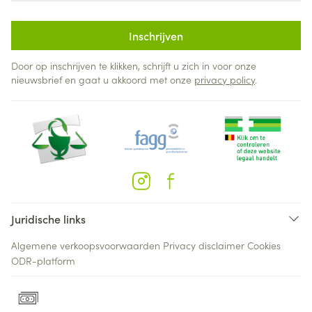
Inschrijven
Door op inschrijven te klikken, schrijft u zich in voor onze
nieuwsbrief en gaat u akkoord met onze
privacy policy
.
Juridische links
Algemene verkoopsvoorwaarden
Privacy disclaimer
Cookies
ODR-platform