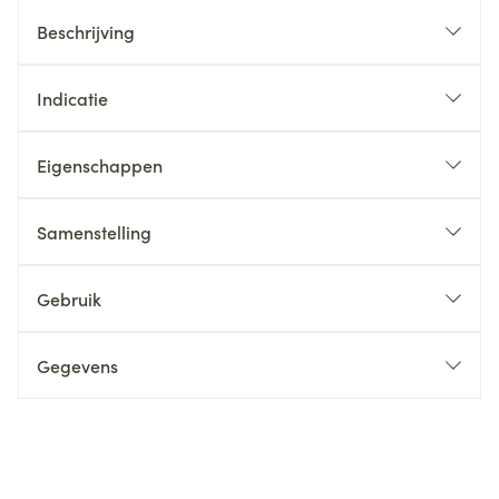
Beschrijving
Indicatie
Eigenschappen
Samenstelling
Gebruik
Gegevens