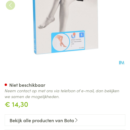
Botalux 70 Kous Steun Ch N5
Niet beschikbaar
Neem contact op met ons via telefoon of e-mail, dan bekijken
we samen de mogelijkheden.
€ 14,30
Bekijk alle producten van Bota