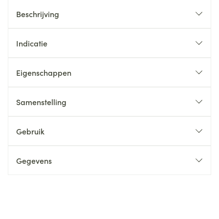
Beschrijving
Indicatie
Eigenschappen
Samenstelling
Gebruik
Gegevens