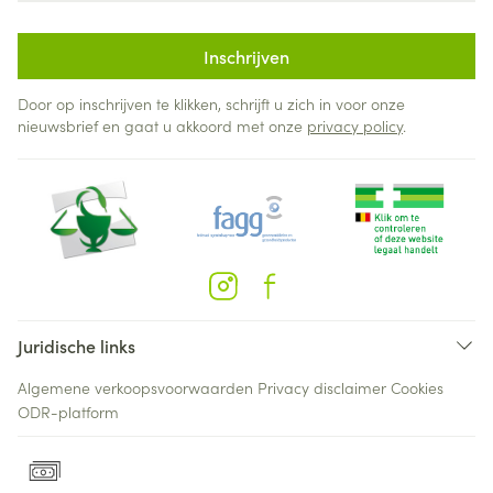
Inschrijven
Door op inschrijven te klikken, schrijft u zich in voor onze
nieuwsbrief en gaat u akkoord met onze
privacy policy
.
Juridische links
Algemene verkoopsvoorwaarden
Privacy disclaimer
Cookies
ODR-platform