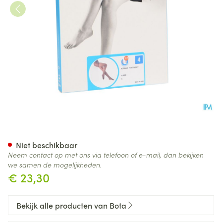
Botalux 70 Panty Steun Fumo
Niet beschikbaar
Neem contact op met ons via telefoon of e-mail, dan bekijken
we samen de mogelijkheden.
€ 23,30
Bekijk alle producten van Bota