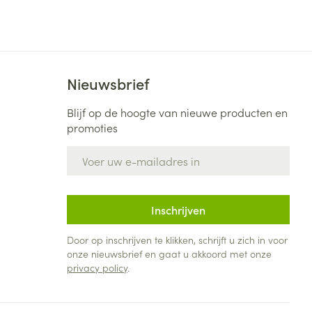
Nieuwsbrief
Blijf op de hoogte van nieuwe producten en
promoties
E-mail adres
Inschrijven
Door op inschrijven te klikken, schrijft u zich in voor
onze nieuwsbrief en gaat u akkoord met onze
privacy policy
.