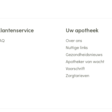
lantenservice
Uw apotheek
AQ
Over ons
Nuttige links
Gezondheidsnieuws
Apotheker van wacht
Voorschrift
Zorgtarieven