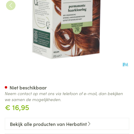
Herbatint 7r Koperblond 170m
Niet beschikbaar
Neem contact op met ons via telefoon of e-mail, dan bekijken
we samen de mogelijkheden.
€ 16,95
Bekijk alle producten van Herbatint