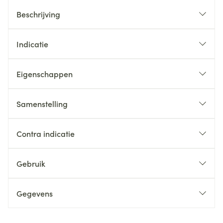
Beschrijving
Indicatie
Eigenschappen
Samenstelling
Contra indicatie
Gebruik
Gegevens