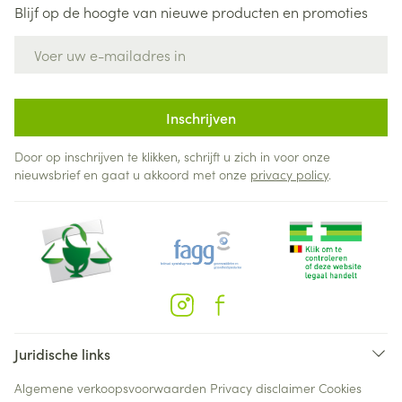
Blijf op de hoogte van nieuwe producten en promoties
E-mail adres
Inschrijven
Door op inschrijven te klikken, schrijft u zich in voor onze
nieuwsbrief en gaat u akkoord met onze
privacy policy
.
Juridische links
Algemene verkoopsvoorwaarden
Privacy disclaimer
Cookies