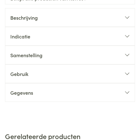
Beschrijving
Indicatie
Samenstelling
Gebruik
Gegevens
Gerelateerde producten