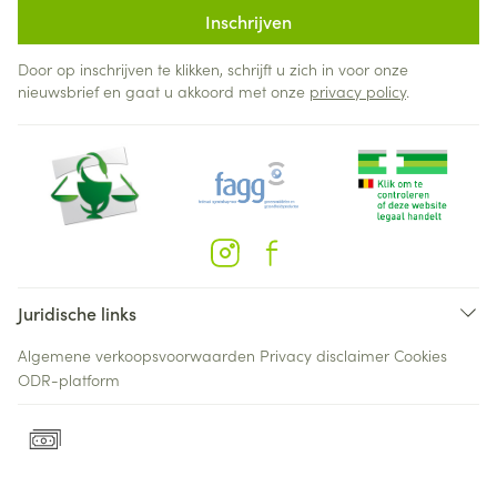
Inschrijven
Door op inschrijven te klikken, schrijft u zich in voor onze
nieuwsbrief en gaat u akkoord met onze
privacy policy
.
Juridische links
Algemene verkoopsvoorwaarden
Privacy disclaimer
Cookies
ODR-platform