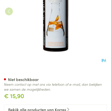
Korres Kh Shampoo Sunflowe
Niet beschikbaar
Neem contact op met ons via telefoon of e-mail, dan bekijken
we samen de mogelijkheden.
€ 15,90
Bekijk alle producten van Korres